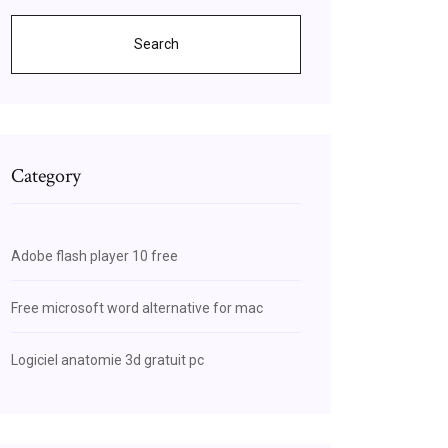
Search
Category
Adobe flash player 10 free
Free microsoft word alternative for mac
Logiciel anatomie 3d gratuit pc