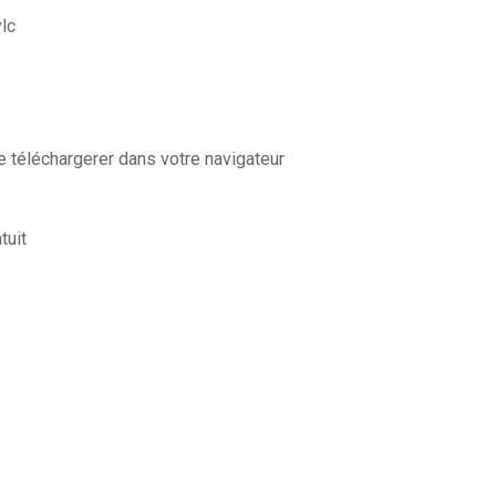
lc
 téléchargerer dans votre navigateur
tuit