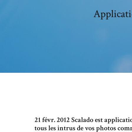
Applicat
21 févr. 2012 Scalado est applicat
tous les intrus de vos photos comm