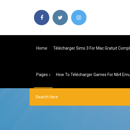
Home
Télécharger Sims 3 For Mac Gratuit Com
Pages
How To Télécharger Games For N64 Emu