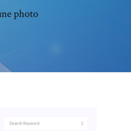
une photo