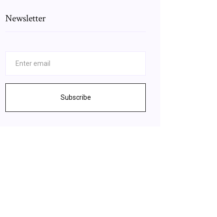
Newsletter
Subscribe