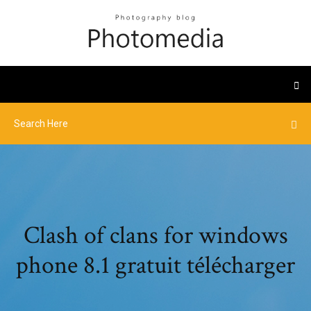
Clash of clans for windows
phone 8.1 gratuit télécharger