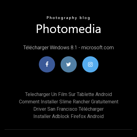
Télécharger Windows 8.1 - microsoft.com
Telecharger Un Film Sur Tablette Android
Comment Installer Slime Rancher Gratuitement
Driver San Francisco Télécharger
Installer Adblock Firefox Android