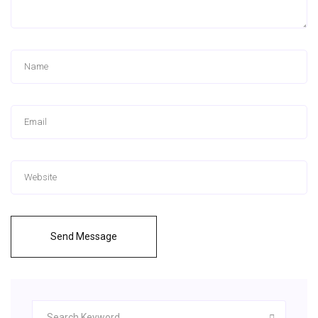
Send Message