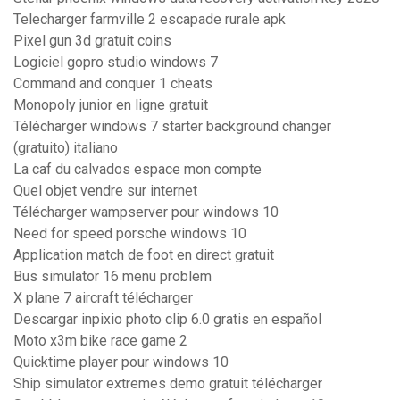
Telecharger farmville 2 escapade rurale apk
Pixel gun 3d gratuit coins
Logiciel gopro studio windows 7
Command and conquer 1 cheats
Monopoly junior en ligne gratuit
Télécharger windows 7 starter background changer
(gratuito) italiano
La caf du calvados espace mon compte
Quel objet vendre sur internet
Télécharger wampserver pour windows 10
Need for speed porsche windows 10
Application match de foot en direct gratuit
Bus simulator 16 menu problem
X plane 7 aircraft télécharger
Descargar inpixio photo clip 6.0 gratis en español
Moto x3m bike race game 2
Quicktime player pour windows 10
Ship simulator extremes demo gratuit télécharger