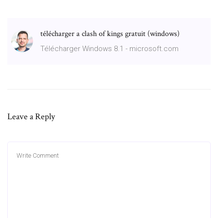
télécharger a clash of kings gratuit (windows)
Télécharger Windows 8.1 - microsoft.com
Leave a Reply