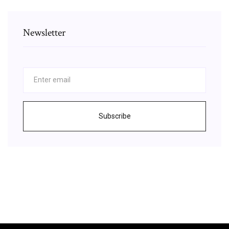
Newsletter
Subscribe