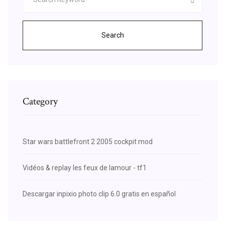
Search
Category
Star wars battlefront 2 2005 cockpit mod
Vidéos & replay les feux de lamour - tf1
Descargar inpixio photo clip 6.0 gratis en español