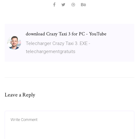
download Crazy Taxi 3 for PC - YouTube
Telecharger Crazy Taxi 3 .EXE -
telechargementgratuits
Leave a Reply