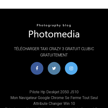
TÉLÉCHARGER TAXI CRAZY 3 GRATUIT CLUBIC
GRATUITEMENT
Pilote Hp Deskjet 2050 J510
Mon Navigateur Google Chrome Se Ferme Tout Seul
Attribute Changer Win 10