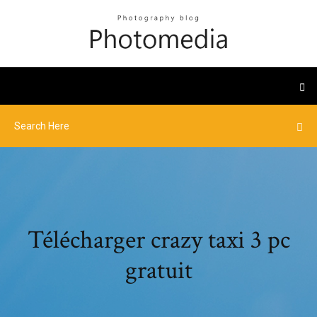
Télécharger crazy taxi 3 pc
gratuit