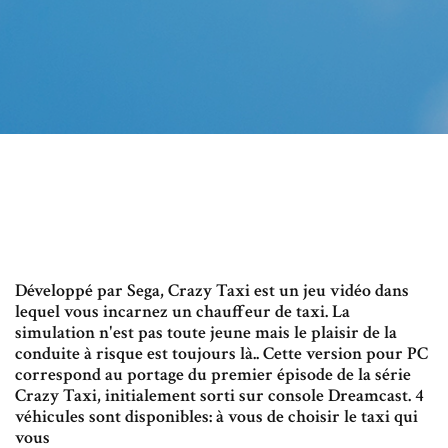
Développé par Sega, Crazy Taxi est un jeu vidéo dans
lequel vous incarnez un chauffeur de taxi. La
simulation n'est pas toute jeune mais le plaisir de la
conduite à risque est toujours là.. Cette version pour PC
correspond au portage du premier épisode de la série
Crazy Taxi, initialement sorti sur console Dreamcast. 4
véhicules sont disponibles: à vous de choisir le taxi qui
vous