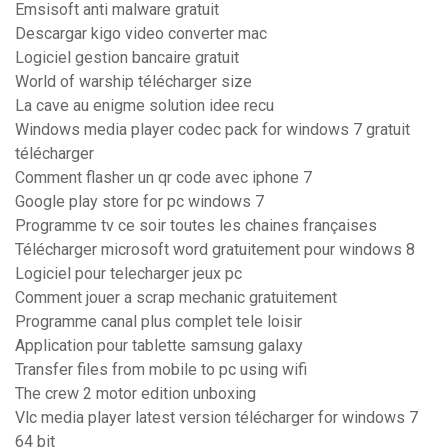
Emsisoft anti malware gratuit
Descargar kigo video converter mac
Logiciel gestion bancaire gratuit
World of warship télécharger size
La cave au enigme solution idee recu
Windows media player codec pack for windows 7 gratuit
télécharger
Comment flasher un qr code avec iphone 7
Google play store for pc windows 7
Programme tv ce soir toutes les chaines françaises
Télécharger microsoft word gratuitement pour windows 8
Logiciel pour telecharger jeux pc
Comment jouer a scrap mechanic gratuitement
Programme canal plus complet tele loisir
Application pour tablette samsung galaxy
Transfer files from mobile to pc using wifi
The crew 2 motor edition unboxing
Vlc media player latest version télécharger for windows 7
64 bit