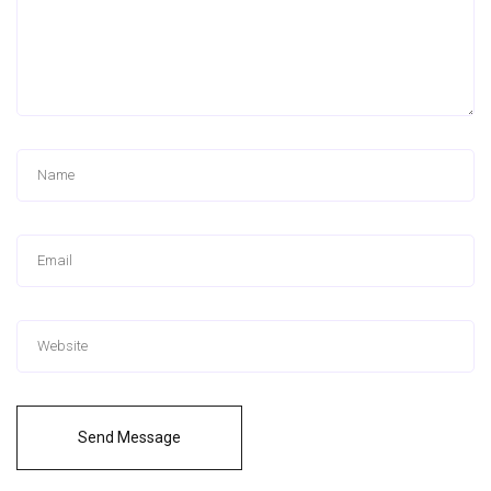
Send Message