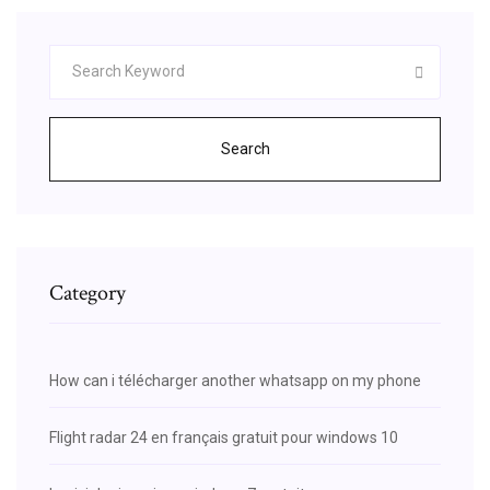
Search
Category
How can i télécharger another whatsapp on my phone
Flight radar 24 en français gratuit pour windows 10