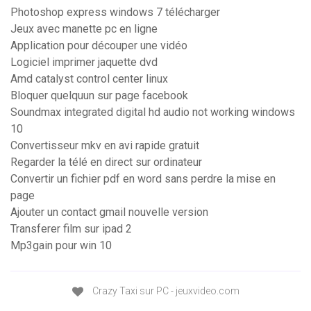
Photoshop express windows 7 télécharger
Jeux avec manette pc en ligne
Application pour découper une vidéo
Logiciel imprimer jaquette dvd
Amd catalyst control center linux
Bloquer quelquun sur page facebook
Soundmax integrated digital hd audio not working windows
10
Convertisseur mkv en avi rapide gratuit
Regarder la télé en direct sur ordinateur
Convertir un fichier pdf en word sans perdre la mise en
page
Ajouter un contact gmail nouvelle version
Transferer film sur ipad 2
Mp3gain pour win 10
Crazy Taxi sur PC - jeuxvideo.com