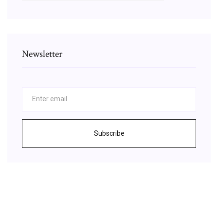
Newsletter
Subscribe